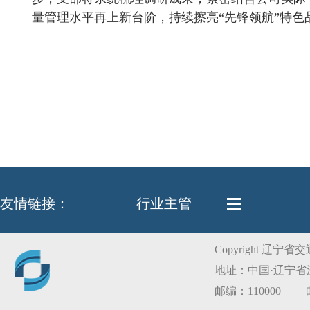
量管理水平再上新台阶，持续擦亮“先锋领航”特色
友情链接：
行业主管
Copyright 辽
地址：中国·辽宁省沈阳
邮编：110000