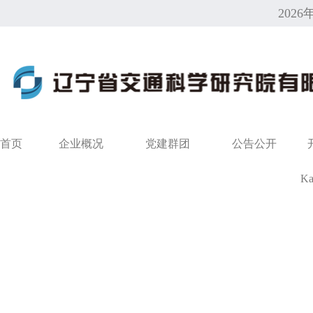
2026
首页
企业概况
党建群团
公告公开
K