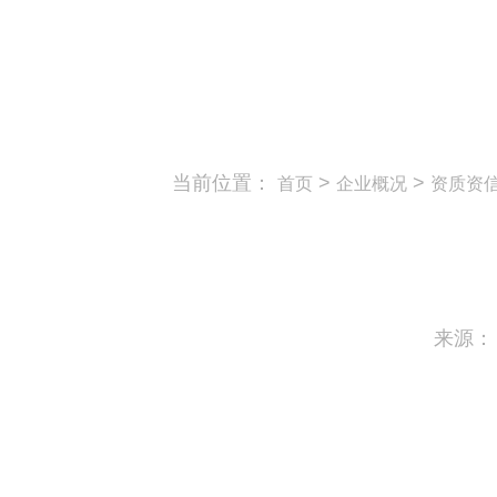
当前位置：
>
>
首页
企业概况
资质资
来源：