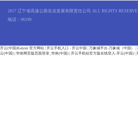
2017 辽宁省高速公路实业发展有限责任公司 ALL RIGHTS RESERVE
电话：96199
开云(中国)Kaiyun·官方网站
|
开云手机入口 - 开云中国
|
万象城平台-万象城（中国）
|
云(中国)
|
华体网页版页面登录_华体(中国)
|
开云手机站官方版在线登入-开云(中国)
|