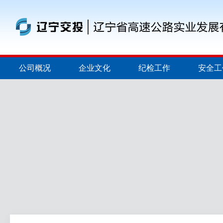
公司概况
企业文化
纪检工作
安全工