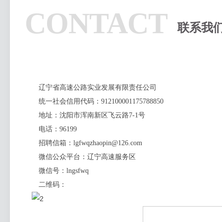
CONTACT
联系我
辽宁省高速公路实业发展有限责任公司
统一社会信用代码：912100001175788850
地址：沈阳市浑南新区飞云路7-1号
电话：96199
招聘信箱：lgfwqzhaopin@126.com
微信公众平台：辽宁高速服务区
微信号：lngsfwq
二维码：